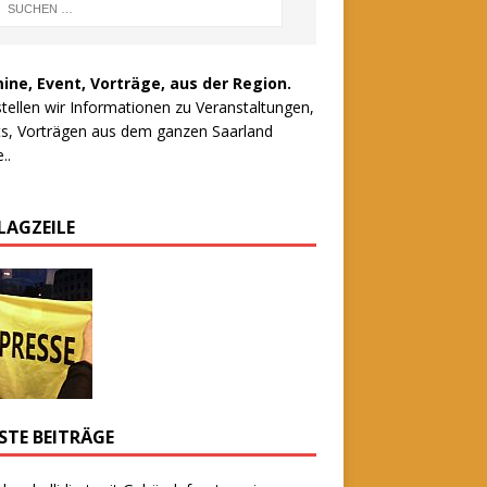
ine, Event, Vorträge, aus der Region.
stellen wir Informationen zu Veranstaltungen,
s, Vorträgen aus dem ganzen Saarland
..
LAGZEILE
STE BEITRÄGE