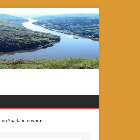
 Saarland erwartet