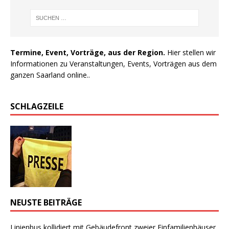
Termine, Event, Vorträge, aus der Region.
Hier stellen wir
Informationen zu Veranstaltungen, Events, Vorträgen aus dem
ganzen Saarland online..
SCHLAGZEILE
NEUSTE BEITRÄGE
Linienbus kollidiert mit Gebäudefront zweier Einfamilienhäuser