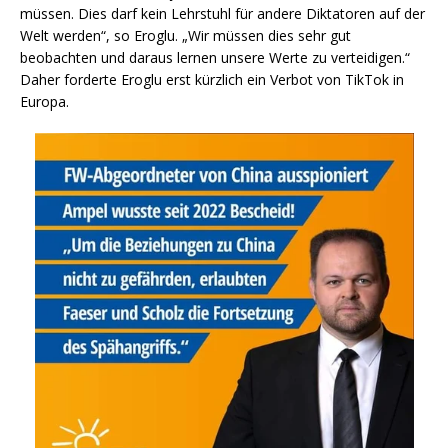
müssen. Dies darf kein Lehrstuhl für andere Diktatoren auf der
Welt werden“, so Eroglu. „Wir müssen dies sehr gut
beobachten und daraus lernen unsere Werte zu verteidigen.“
Daher forderte Eroglu erst kürzlich ein Verbot von TikTok in
Europa.