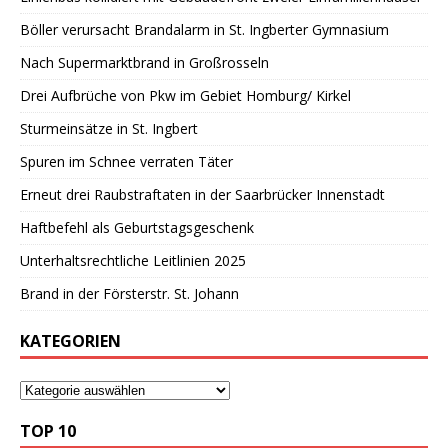
Böller verursacht Brandalarm in St. Ingberter Gymnasium
Nach Supermarktbrand in Großrosseln
Drei Aufbrüche von Pkw im Gebiet Homburg/ Kirkel
Sturmeinsätze in St. Ingbert
Spuren im Schnee verraten Täter
Erneut drei Raubstraftaten in der Saarbrücker Innenstadt
Haftbefehl als Geburtstagsgeschenk
Unterhaltsrechtliche Leitlinien 2025
Brand in der Försterstr. St. Johann
KATEGORIEN
TOP 10