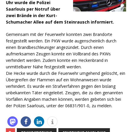
Uhr wurde die Polizei
Saarlouis per Notruf über
zwei Brände in der Kurt-
Schumacher Allee auf dem Steinrausch informiert.
Gemeinsam mit der Feuerwehr konnten zwei Brandorte
festgestellt werden. Ein PKW wurde augenscheinlich durch
einen Brandbeschleuniger angezündet. Durch einen
aufmerksamen Zeugen konnte ein Vollbrand des PKWs
verhindert werden. Zudem konnte ein Heckenbrand in
unmittelbarer Nähe festgestellt werden.
Die Hecke wurde durch die Feuerwehr umgehend gelöscht, ein
Übergreifen der Flammen auf ein Wohnanwesen wurde
verhindert. Es wurde ein Strafverfahren gegen den bislang
unbekannten Täter eingeleitet. Zeugen, die zu den genannten
Vorfällen Angaben machen können, werden gebeten sich bei
der Polizei Saarlouis, unter der 06831/901-0, zu melden.