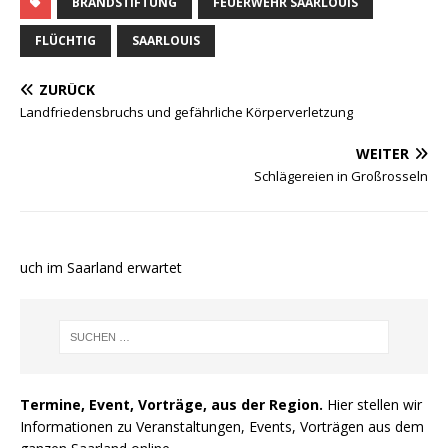
BRANDSTIFTUNG
FEUERWEHR SAARLOUIS
FLÜCHTIG
SAARLOUIS
ZURÜCK
Landfriedensbruchs und gefährliche Körperverletzung
WEITER
Schlägereien in Großrosseln
 auch im Saarland erwartet
Termine, Event, Vorträge, aus der Region.
Hier stellen wir
Informationen zu Veranstaltungen, Events, Vorträgen aus dem