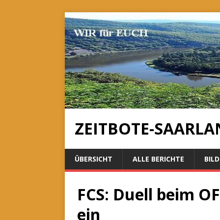
ZEITBOTE-SAARLA
ÜBERSICHT
ALLE BERICHTE
BILD
FCS: Duell beim OF
ein