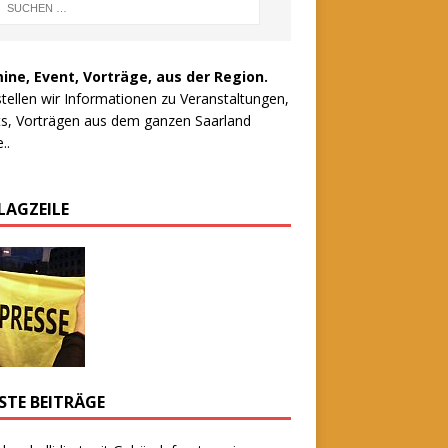
ine, Event, Vorträge, aus der Region.
stellen wir Informationen zu Veranstaltungen,
s, Vorträgen aus dem ganzen Saarland
..
LAGZEILE
STE BEITRÄGE