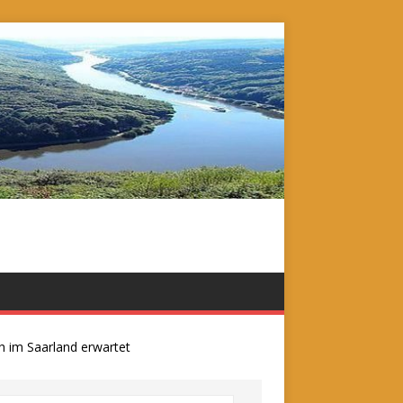
m Saarland erwartet