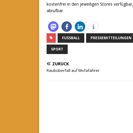
kostenfrei in den jeweiligen Stores verfügba
abrufbar.
FUSSBALL
PRESSEMITTEILUNGEN
SPORT
ZURÜCK
Raubüberfall auf Mofafahrer