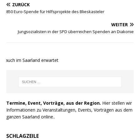
ZURÜCK
850 Euro-Spende für Hilfsprojekte des Blieskasteler
WEITER
Jungsozialisten in der SPD überreichen Spenden an Diakonie
 auch im Saarland erwartet
Termine, Event, Vorträge, aus der Region.
Hier stellen wir
Informationen zu Veranstaltungen, Events, Vorträgen aus dem
ganzen Saarland online..
SCHLAGZEILE