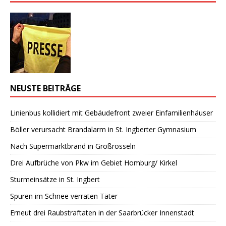
NEUSTE BEITRÄGE
Linienbus kollidiert mit Gebäudefront zweier Einfamilienhäuser
Böller verursacht Brandalarm in St. Ingberter Gymnasium
Nach Supermarktbrand in Großrosseln
Drei Aufbrüche von Pkw im Gebiet Homburg/ Kirkel
Sturmeinsätze in St. Ingbert
Spuren im Schnee verraten Täter
Erneut drei Raubstraftaten in der Saarbrücker Innenstadt