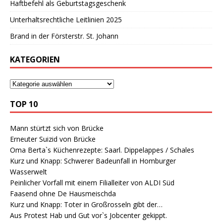
Haftbefehl als Geburtstagsgeschenk
Unterhaltsrechtliche Leitlinien 2025
Brand in der Försterstr. St. Johann
KATEGORIEN
TOP 10
Mann stürtzt sich von Brücke
Erneuter Suizid von Brücke
Oma Berta`s Küchenrezepte: Saarl. Dippelappes / Schales
Kurz und Knapp: Schwerer Badeunfall in Homburger
Wasserwelt
Peinlicher Vorfall mit einem Filialleiter von ALDI Süd
Faasend ohne De Hausmeischda
Kurz und Knapp: Toter in Großrosseln gibt der…
Aus Protest Hab und Gut vor`s Jobcenter gekippt.