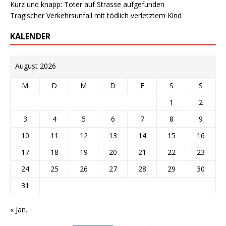
Kurz und knapp: Toter auf Strasse aufgefunden
Tragischer Verkehrsunfall mit tödlich verletztem Kind
KALENDER
August 2026
M
D
M
D
F
S
S
1
2
3
4
5
6
7
8
9
10
11
12
13
14
15
16
17
18
19
20
21
22
23
24
25
26
27
28
29
30
31
« Jan.