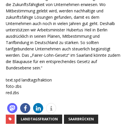
die Zukunftsfähigkeit von Unternehmen erwiesen. Wo
Mitbestimmung gelebt wird, werden nachhaltige und
zukunftsfähige Lösungen gefunden, damit es dem
Unternehmen auch noch in vielen Jahren gut geht. Deshalb
unterstützen wir Arbeitsminister Hubertus Heil in Berlin
ausdrücklich in seinen Plänen, Mitbestimmung und
Tarifbindung in Deutschland zu stärken. So sollten
tarifgebundene Unternehmen auch steuerlich begünstigt
werden. Das „Fairer-Lohn-Gesetz“ im Saarland könnte zudem
die Blaupause für ein entsprechendes Gesetz auf
Bundesebene sein.“
text.spd landtagsfraktion
foto-zbs
red.zbs
LANDTAGSFRAKTION
SAARBRÜCKEN