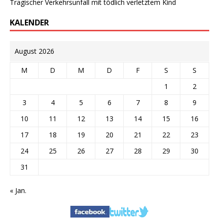
Tragischer Verkehrsunfall mit tödlich verletztem Kind
KALENDER
August 2026
M
D
M
D
F
S
S
1
2
3
4
5
6
7
8
9
10
11
12
13
14
15
16
17
18
19
20
21
22
23
24
25
26
27
28
29
30
31
« Jan.