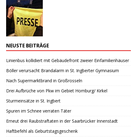
NEUSTE BEITRÄGE
Linienbus kollidiert mit Gebäudefront zweier Einfamilienhäuser
Böller verursacht Brandalarm in St. Ingberter Gymnasium
Nach Supermarktbrand in Großrosseln
Drei Aufbrüche von Pkw im Gebiet Homburg/ Kirkel
Sturmeinsätze in St. Ingbert
Spuren im Schnee verraten Täter
Erneut drei Raubstraftaten in der Saarbrücker Innenstadt
Haftbefehl als Geburtstagsgeschenk