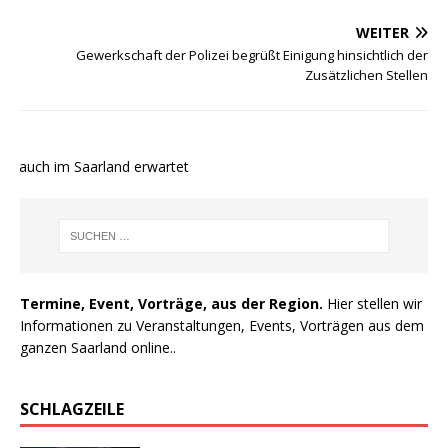
WEITER
Gewerkschaft der Polizei begrüßt Einigung hinsichtlich der
Zusätzlichen Stellen
 auch im Saarland erwartet
Termine, Event, Vorträge, aus der Region.
Hier stellen wir
Informationen zu Veranstaltungen, Events, Vorträgen aus dem
ganzen Saarland online..
SCHLAGZEILE