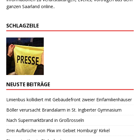
ganzen Saarland online..
SCHLAGZEILE
NEUSTE BEITRÄGE
Linienbus kollidiert mit Gebäudefront zweier Einfamilienhäuser
Böller verursacht Brandalarm in St. Ingberter Gymnasium
Nach Supermarktbrand in Großrosseln
Drei Aufbrüche von Pkw im Gebiet Homburg/ Kirkel