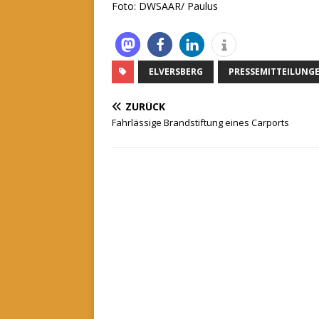
Foto: DWSAAR/ Paulus
ELVERSBERG
PRESSEMITTEILUNG
ZURÜCK
Fahrlässige Brandstiftung eines Carports