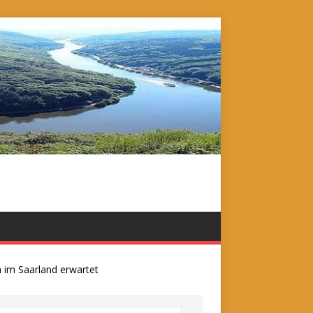
 Saarland erwartet