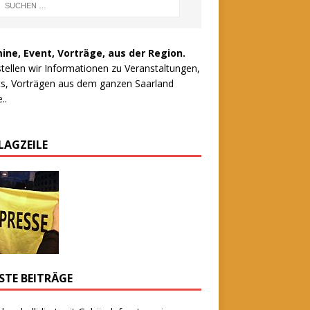
ine, Event, Vorträge, aus der Region.
stellen wir Informationen zu Veranstaltungen,
s, Vorträgen aus dem ganzen Saarland
..
LAGZEILE
STE BEITRÄGE