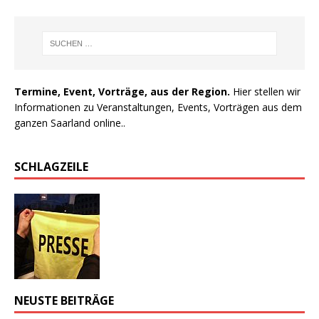
Termine, Event, Vorträge, aus der Region.
Hier stellen wir
Informationen zu Veranstaltungen, Events, Vorträgen aus dem
ganzen Saarland online..
SCHLAGZEILE
NEUSTE BEITRÄGE