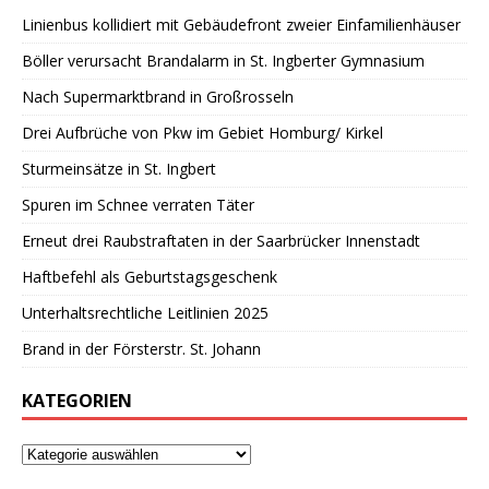
Linienbus kollidiert mit Gebäudefront zweier Einfamilienhäuser
Böller verursacht Brandalarm in St. Ingberter Gymnasium
Nach Supermarktbrand in Großrosseln
Drei Aufbrüche von Pkw im Gebiet Homburg/ Kirkel
Sturmeinsätze in St. Ingbert
Spuren im Schnee verraten Täter
Erneut drei Raubstraftaten in der Saarbrücker Innenstadt
Haftbefehl als Geburtstagsgeschenk
Unterhaltsrechtliche Leitlinien 2025
Brand in der Försterstr. St. Johann
KATEGORIEN