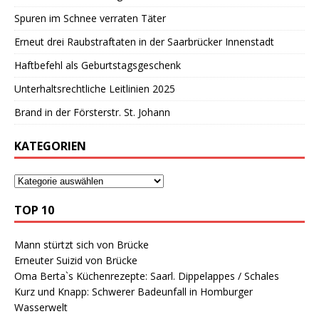
Spuren im Schnee verraten Täter
Erneut drei Raubstraftaten in der Saarbrücker Innenstadt
Haftbefehl als Geburtstagsgeschenk
Unterhaltsrechtliche Leitlinien 2025
Brand in der Försterstr. St. Johann
KATEGORIEN
TOP 10
Mann stürtzt sich von Brücke
Erneuter Suizid von Brücke
Oma Berta`s Küchenrezepte: Saarl. Dippelappes / Schales
Kurz und Knapp: Schwerer Badeunfall in Homburger
Wasserwelt