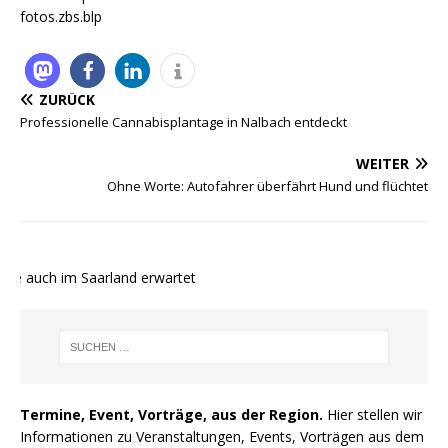
fotos.zbs.blp
ZURÜCK
Professionelle Cannabisplantage in Nalbach entdeckt
WEITER
Ohne Worte: Autofahrer überfährt Hund und flüchtet
te auch im Saarland erwartet
Termine, Event, Vorträge, aus der Region.
Hier stellen wir
Informationen zu Veranstaltungen, Events, Vorträgen aus dem