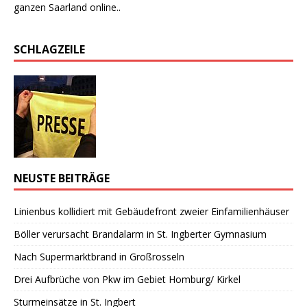
ganzen Saarland online..
SCHLAGZEILE
NEUSTE BEITRÄGE
Linienbus kollidiert mit Gebäudefront zweier Einfamilienhäuser
Böller verursacht Brandalarm in St. Ingberter Gymnasium
Nach Supermarktbrand in Großrosseln
Drei Aufbrüche von Pkw im Gebiet Homburg/ Kirkel
Sturmeinsätze in St. Ingbert