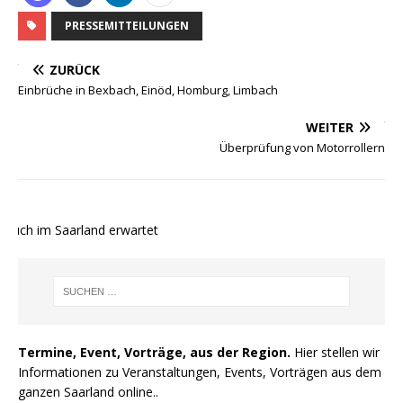
PRESSEMITTEILUNGEN
ZURÜCK
Einbrüche in Bexbach, Einöd, Homburg, Limbach
WEITER
Überprüfung von Motorrollern
uch im Saarland erwartet
Termine, Event, Vorträge, aus der Region.
Hier stellen wir
Informationen zu Veranstaltungen, Events, Vorträgen aus dem
ganzen Saarland online..