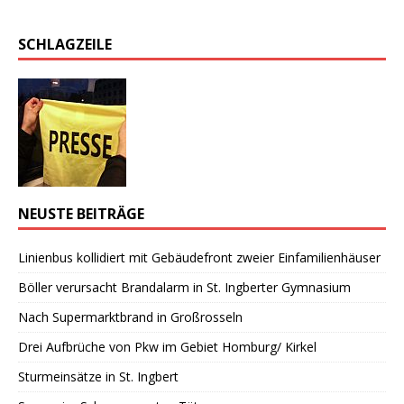
SCHLAGZEILE
NEUSTE BEITRÄGE
Linienbus kollidiert mit Gebäudefront zweier Einfamilienhäuser
Böller verursacht Brandalarm in St. Ingberter Gymnasium
Nach Supermarktbrand in Großrosseln
Drei Aufbrüche von Pkw im Gebiet Homburg/ Kirkel
Sturmeinsätze in St. Ingbert