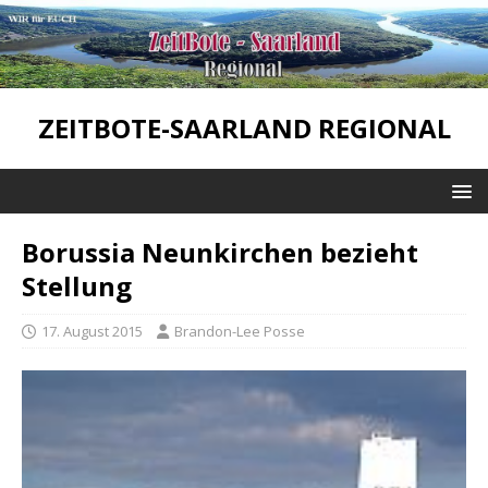
ZEITBOTE-SAARLAND REGIONAL
Borussia Neunkirchen bezieht
Stellung
17. August 2015
Brandon-Lee Posse