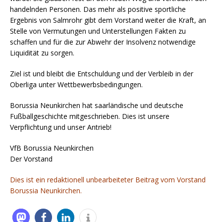
handelnden Personen. Das mehr als positive sportliche
Ergebnis von Salmrohr gibt dem Vorstand weiter die Kraft, an
Stelle von Vermutungen und Unterstellungen Fakten zu
schaffen und für die zur Abwehr der Insolvenz notwendige
Liquidität zu sorgen.
Ziel ist und bleibt die Entschuldung und der Verbleib in der
Oberliga unter Wettbewerbsbedingungen.
Borussia Neunkirchen hat saarländische und deutsche
Fußballgeschichte mitgeschrieben. Dies ist unsere
Verpflichtung und unser Antrieb!
VfB Borussia Neunkirchen
Der Vorstand
Dies ist ein redaktionell unbearbeiteter Beitrag vom Vorstand
Borussia Neunkirchen.