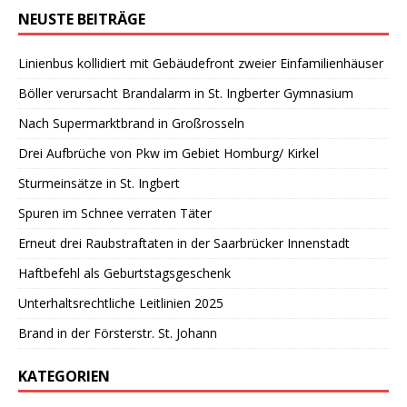
NEUSTE BEITRÄGE
Linienbus kollidiert mit Gebäudefront zweier Einfamilienhäuser
Böller verursacht Brandalarm in St. Ingberter Gymnasium
Nach Supermarktbrand in Großrosseln
Drei Aufbrüche von Pkw im Gebiet Homburg/ Kirkel
Sturmeinsätze in St. Ingbert
Spuren im Schnee verraten Täter
Erneut drei Raubstraftaten in der Saarbrücker Innenstadt
Haftbefehl als Geburtstagsgeschenk
Unterhaltsrechtliche Leitlinien 2025
Brand in der Försterstr. St. Johann
KATEGORIEN