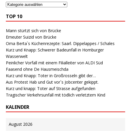
TOP 10
Mann stürtzt sich von Brücke
Erneuter Suizid von Brücke
Oma Berta`s Küchenrezepte: Saarl. Dippelappes / Schales
Kurz und Knapp: Schwerer Badeunfall in Homburger
Wasserwelt
Peinlicher Vorfall mit einem Filialleiter von ALDI Süd
Faasend ohne De Hausmeischda
Kurz und Knapp: Toter in Großrosseln gibt der…
Aus Protest Hab und Gut vor`s Jobcenter gekippt.
Kurz und knapp: Toter auf Strasse aufgefunden
Tragischer Verkehrsunfall mit tödlich verletztem Kind
KALENDER
August 2026