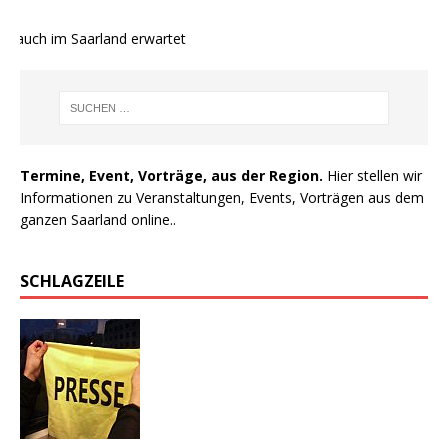
 auch im Saarland erwartet
Termine, Event, Vorträge, aus der Region.
Hier stellen wir
Informationen zu Veranstaltungen, Events, Vorträgen aus dem
ganzen Saarland online..
SCHLAGZEILE