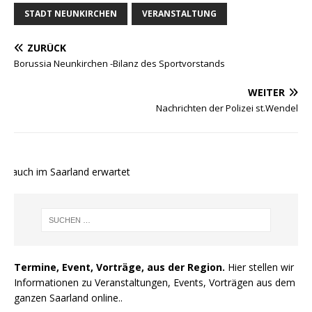
STADT NEUNKIRCHEN
VERANSTALTUNG
ZURÜCK
Borussia Neunkirchen -Bilanz des Sportvorstands
WEITER
Nachrichten der Polizei st.Wendel
 auch im Saarland erwartet
Termine, Event, Vorträge, aus der Region.
Hier stellen wir
Informationen zu Veranstaltungen, Events, Vorträgen aus dem
ganzen Saarland online..