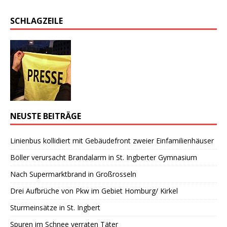
SCHLAGZEILE
NEUSTE BEITRÄGE
Linienbus kollidiert mit Gebäudefront zweier Einfamilienhäuser
Böller verursacht Brandalarm in St. Ingberter Gymnasium
Nach Supermarktbrand in Großrosseln
Drei Aufbrüche von Pkw im Gebiet Homburg/ Kirkel
Sturmeinsätze in St. Ingbert
Spuren im Schnee verraten Täter