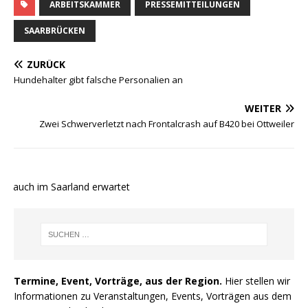
ARBEITSKAMMER
PRESSEMITTEILUNGEN
SAARBRÜCKEN
ZURÜCK
Hundehalter gibt falsche Personalien an
WEITER
Zwei Schwerverletzt nach Frontalcrash auf B420 bei Ottweiler
 auch im Saarland erwartet
Termine, Event, Vorträge, aus der Region.
Hier stellen wir
Informationen zu Veranstaltungen, Events, Vorträgen aus dem