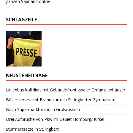
ganzen Saarland online..
SCHLAGZEILE
NEUSTE BEITRÄGE
Linienbus kollidiert mit Gebäudefront zweier Einfamilienhäuser
Böller verursacht Brandalarm in St. Ingberter Gymnasium
Nach Supermarktbrand in Großrosseln
Drei Aufbrüche von Pkw im Gebiet Homburg/ Kirkel
Sturmeinsätze in St. Ingbert