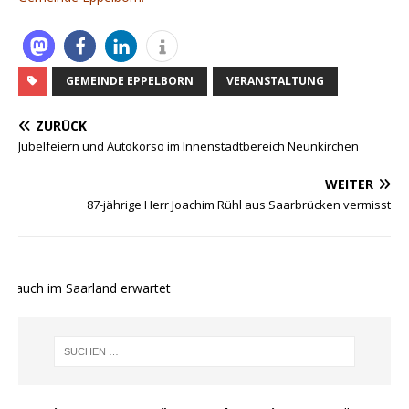
GEMEINDE EPPELBORN
VERANSTALTUNG
ZURÜCK
Jubelfeiern und Autokorso im Innenstadtbereich Neunkirchen
WEITER
87-jährige Herr Joachim Rühl aus Saarbrücken vermisst
 auch im Saarland erwartet