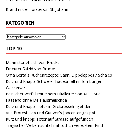
Brand in der Försterstr. St. Johann
KATEGORIEN
TOP 10
Mann stürtzt sich von Brücke
Erneuter Suizid von Brücke
Oma Berta`s Küchenrezepte: Saarl. Dippelappes / Schales
Kurz und Knapp: Schwerer Badeunfall in Homburger
Wasserwelt
Peinlicher Vorfall mit einem Filialleiter von ALDI Süd
Faasend ohne De Hausmeischda
Kurz und Knapp: Toter in Großrosseln gibt der…
Aus Protest Hab und Gut vor`s Jobcenter gekippt.
Kurz und knapp: Toter auf Strasse aufgefunden
Tragischer Verkehrsunfall mit tödlich verletztem Kind