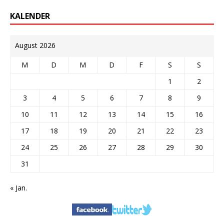
KALENDER
August 2026
M
D
M
D
F
S
S
1
2
3
4
5
6
7
8
9
10
11
12
13
14
15
16
17
18
19
20
21
22
23
24
25
26
27
28
29
30
31
« Jan.