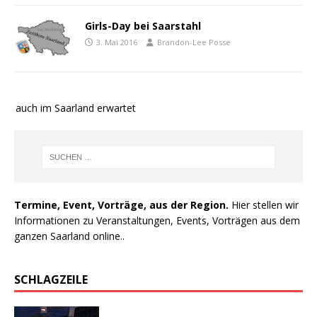
Girls-Day bei Saarstahl
3. Mai 2016
Brandon-Lee Posse
e auch im Saarland erwartet
Termine, Event, Vorträge, aus der Region.
Hier stellen wir
Informationen zu Veranstaltungen, Events, Vorträgen aus dem
ganzen Saarland online..
SCHLAGZEILE