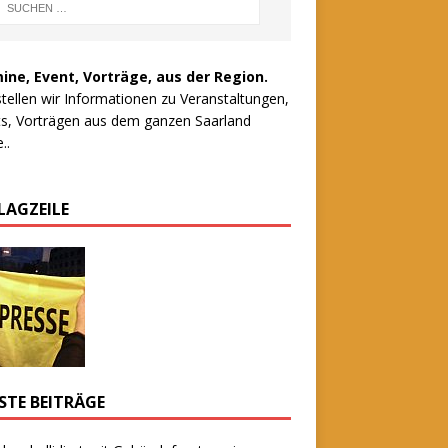
ine, Event, Vorträge, aus der Region.
stellen wir Informationen zu Veranstaltungen,
s, Vorträgen aus dem ganzen Saarland
..
LAGZEILE
STE BEITRÄGE