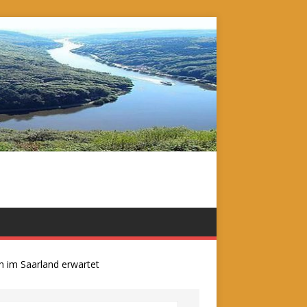
m Saarland erwartet