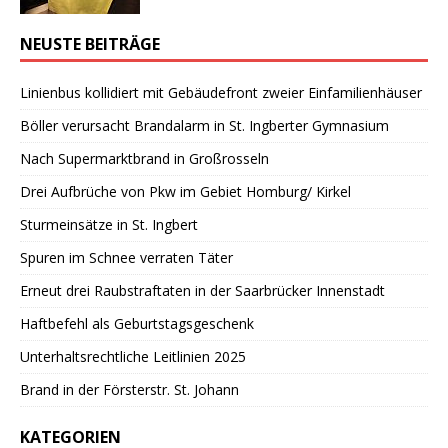
NEUSTE BEITRÄGE
Linienbus kollidiert mit Gebäudefront zweier Einfamilienhäuser
Böller verursacht Brandalarm in St. Ingberter Gymnasium
Nach Supermarktbrand in Großrosseln
Drei Aufbrüche von Pkw im Gebiet Homburg/ Kirkel
Sturmeinsätze in St. Ingbert
Spuren im Schnee verraten Täter
Erneut drei Raubstraftaten in der Saarbrücker Innenstadt
Haftbefehl als Geburtstagsgeschenk
Unterhaltsrechtliche Leitlinien 2025
Brand in der Försterstr. St. Johann
KATEGORIEN