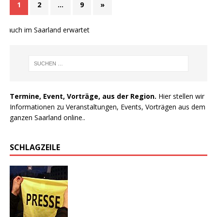
1
2
…
9
»
 auch im Saarland erwartet
Termine, Event, Vorträge, aus der Region.
Hier stellen wir
Informationen zu Veranstaltungen, Events, Vorträgen aus dem
ganzen Saarland online..
SCHLAGZEILE