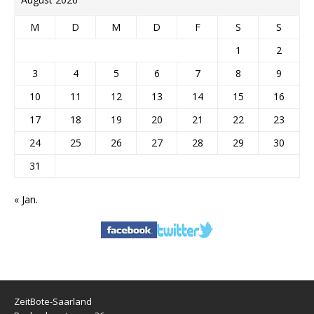
M
D
M
D
F
S
S
1
2
3
4
5
6
7
8
9
10
11
12
13
14
15
16
17
18
19
20
21
22
23
24
25
26
27
28
29
30
31
« Jan.
ZeitBote-Saarland