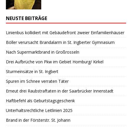
NEUSTE BEITRÄGE
Linienbus kollidiert mit Gebäudefront zweier Einfamilienhäuser
Böller verursacht Brandalarm in St. Ingberter Gymnasium
Nach Supermarktbrand in Großrosseln
Drei Aufbrüche von Pkw im Gebiet Homburg/ Kirkel
Sturmeinsätze in St. Ingbert
Spuren im Schnee verraten Täter
Erneut drei Raubstraftaten in der Saarbrücker Innenstadt
Haftbefehl als Geburtstagsgeschenk
Unterhaltsrechtliche Leitlinien 2025
Brand in der Försterstr. St. Johann