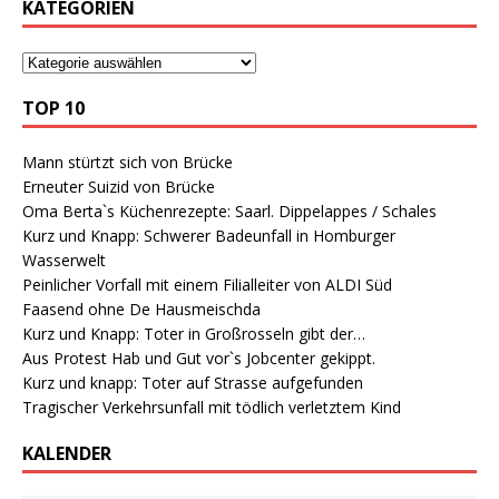
KATEGORIEN
TOP 10
Mann stürtzt sich von Brücke
Erneuter Suizid von Brücke
Oma Berta`s Küchenrezepte: Saarl. Dippelappes / Schales
Kurz und Knapp: Schwerer Badeunfall in Homburger
Wasserwelt
Peinlicher Vorfall mit einem Filialleiter von ALDI Süd
Faasend ohne De Hausmeischda
Kurz und Knapp: Toter in Großrosseln gibt der…
Aus Protest Hab und Gut vor`s Jobcenter gekippt.
Kurz und knapp: Toter auf Strasse aufgefunden
Tragischer Verkehrsunfall mit tödlich verletztem Kind
KALENDER