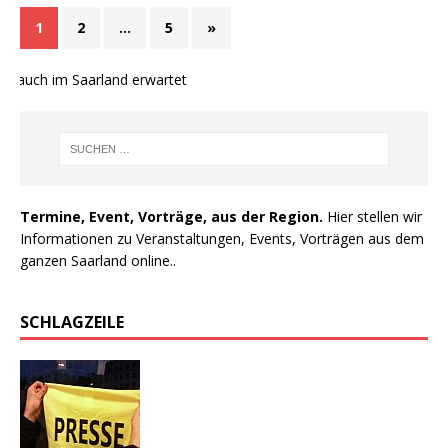
1
2
…
5
»
 auch im Saarland erwartet
Termine, Event, Vorträge, aus der Region.
Hier stellen wir
Informationen zu Veranstaltungen, Events, Vorträgen aus dem
ganzen Saarland online..
SCHLAGZEILE