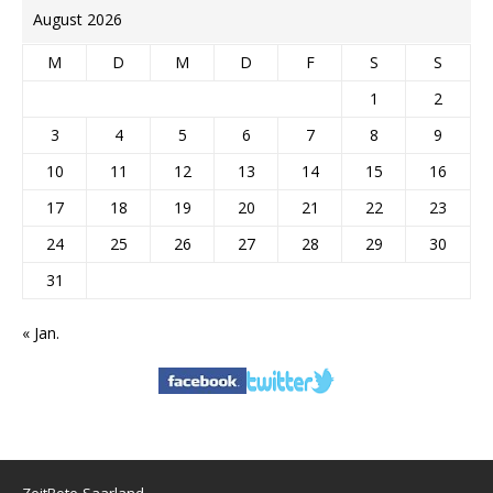
August 2026
M
D
M
D
F
S
S
1
2
3
4
5
6
7
8
9
10
11
12
13
14
15
16
17
18
19
20
21
22
23
24
25
26
27
28
29
30
31
« Jan.
ZeitBote-Saarland