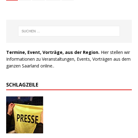
Termine, Event, Vorträge, aus der Region.
Hier stellen wir
Informationen zu Veranstaltungen, Events, Vorträgen aus dem
ganzen Saarland online..
SCHLAGZEILE