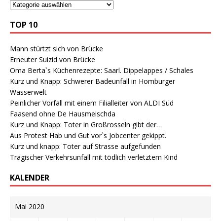
TOP 10
Mann stürtzt sich von Brücke
Erneuter Suizid von Brücke
Oma Berta`s Küchenrezepte: Saarl. Dippelappes / Schales
Kurz und Knapp: Schwerer Badeunfall in Homburger
Wasserwelt
Peinlicher Vorfall mit einem Filialleiter von ALDI Süd
Faasend ohne De Hausmeischda
Kurz und Knapp: Toter in Großrosseln gibt der…
Aus Protest Hab und Gut vor`s Jobcenter gekippt.
Kurz und knapp: Toter auf Strasse aufgefunden
Tragischer Verkehrsunfall mit tödlich verletztem Kind
KALENDER
Mai 2020