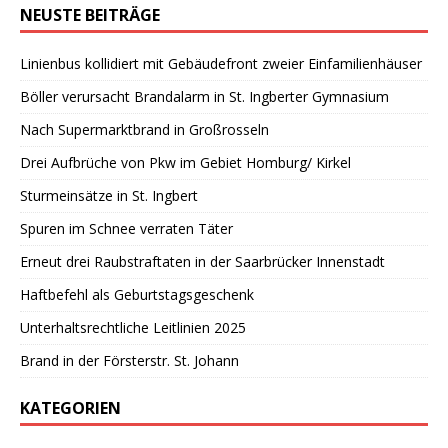
NEUSTE BEITRÄGE
Linienbus kollidiert mit Gebäudefront zweier Einfamilienhäuser
Böller verursacht Brandalarm in St. Ingberter Gymnasium
Nach Supermarktbrand in Großrosseln
Drei Aufbrüche von Pkw im Gebiet Homburg/ Kirkel
Sturmeinsätze in St. Ingbert
Spuren im Schnee verraten Täter
Erneut drei Raubstraftaten in der Saarbrücker Innenstadt
Haftbefehl als Geburtstagsgeschenk
Unterhaltsrechtliche Leitlinien 2025
Brand in der Försterstr. St. Johann
KATEGORIEN